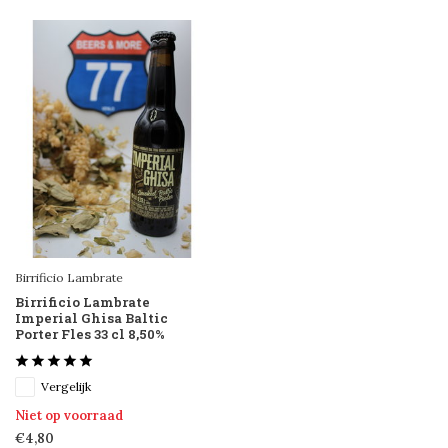
Birrificio Lambrate
Birrificio Lambrate
Imperial Ghisa Baltic
Porter Fles 33 cl 8,50%
Vergelijk
Niet op voorraad
€4,80