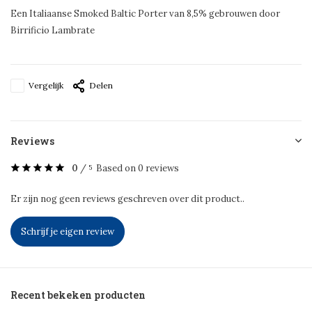
Een Italiaanse Smoked Baltic Porter van 8,5% gebrouwen door
Birrificio Lambrate
Vergelijk
Delen
Reviews
0
/
Based on 0 reviews
5
Er zijn nog geen reviews geschreven over dit product..
Schrijf je eigen review
Recent bekeken producten