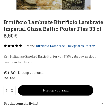
Birrificio Lambrate Birrificio Lambrate
Imperial Ghisa Baltic Porter Fles 33 cl
8,50%
Merk:
Birrificio Lambrate
Bekijk alles Porter
Een Italiaanse Smoked Baltic Porter van 8,5% gebrouwen door
Birrificio Lambrate
€4,80
Niet op voorraad
Incl. btw
Niet op voorraad
Productomschrijving