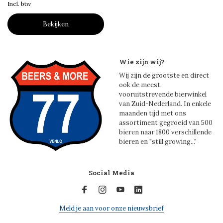
Incl. btw
Bekijken
Wie zijn wij?
Wij zijn de grootste en direct
ook de meest
vooruitstrevende bierwinkel
van Zuid-Nederland. In enkele
maanden tijd met ons
assortiment gegroeid van 500
bieren naar 1800 verschillende
bieren en "still growing..."
Social Media
Meld je aan voor onze nieuwsbrief