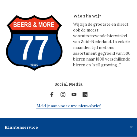
Wie zijn wij?
Wij zijn de grootste en direct
ook de meest
vooruitstrevende bierwinkel
van Zuid-Nederland. In enkele
maanden tijd met ons
assortiment gegroeid van 500
bieren naar 1800 verschillende
bieren en "still growing..."
Social Media
Meld je aan voor onze nieuwsbrief
Klantenservice