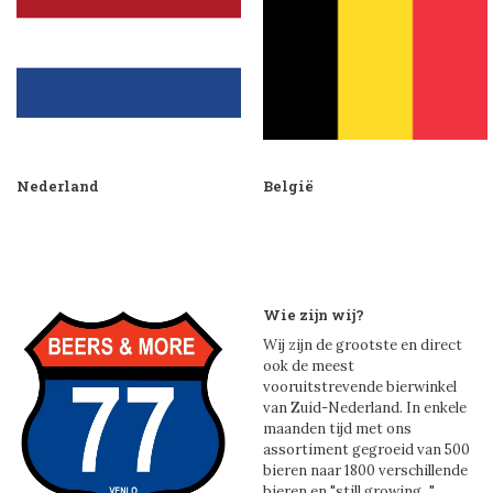
Nederland
België
Wie zijn wij?
Wij zijn de grootste en direct
ook de meest
vooruitstrevende bierwinkel
van Zuid-Nederland. In enkele
maanden tijd met ons
assortiment gegroeid van 500
bieren naar 1800 verschillende
bieren en "still growing..."