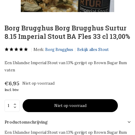
Borg Brugghus Borg Brugghus Surtur
8.15 Imperial Stout BA Fles 33 cl 13,00%
Merk:
Borg Brugghus
Bekijk alles Stout
Een IJslandse Imperial Stout van 13% gerijpt op Brown Sugar Rum
vaten
€6,95
Niet op voorraad
Incl. btw
Niet op voorraad
Productomschrijving
Een IJslandse Imperial Stout van 13% gerijpt op Brown Sugar Rum