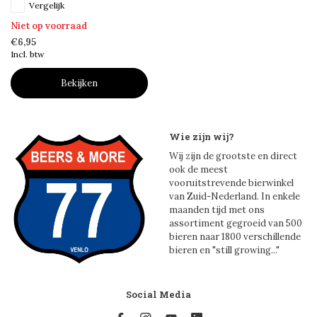
Vergelijk
Niet op voorraad
€6,95
Incl. btw
Bekijken
Wie zijn wij?
Wij zijn de grootste en direct
ook de meest
vooruitstrevende bierwinkel
van Zuid-Nederland. In enkele
maanden tijd met ons
assortiment gegroeid van 500
bieren naar 1800 verschillende
bieren en "still growing..."
Social Media