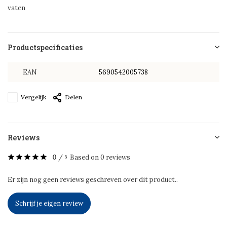
vaten
Productspecificaties
EAN
5690542005738
Vergelijk
Delen
Reviews
0
/
Based on 0 reviews
5
Er zijn nog geen reviews geschreven over dit product..
Schrijf je eigen review