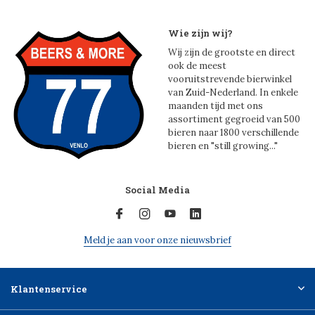
Wie zijn wij?
Wij zijn de grootste en direct
ook de meest
vooruitstrevende bierwinkel
van Zuid-Nederland. In enkele
maanden tijd met ons
assortiment gegroeid van 500
bieren naar 1800 verschillende
bieren en "still growing..."
Social Media
Meld je aan voor onze nieuwsbrief
Klantenservice