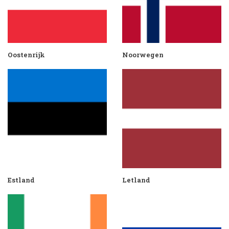
Oostenrijk
Noorwegen
Estland
Letland