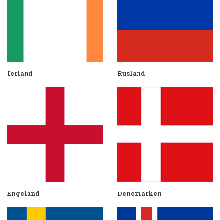
Ierland
Rusland
Engeland
Denemarken