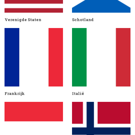
Verenigde Staten
Schotland
Frankrijk
Italië