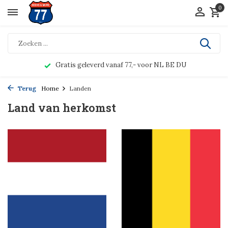
0
Gratis geleverd vanaf 77,- voor NL BE DU
Terug
Home
Landen
Land van herkomst