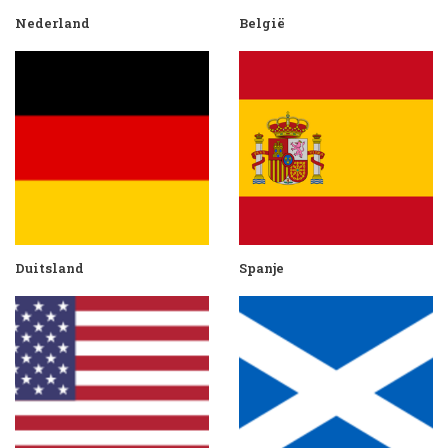
Nederland
België
Duitsland
Spanje