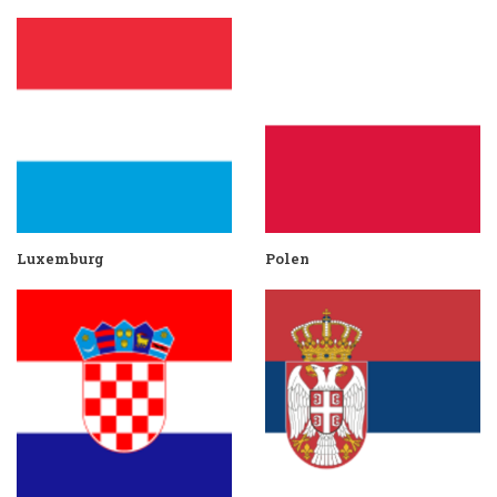
Luxemburg
Polen