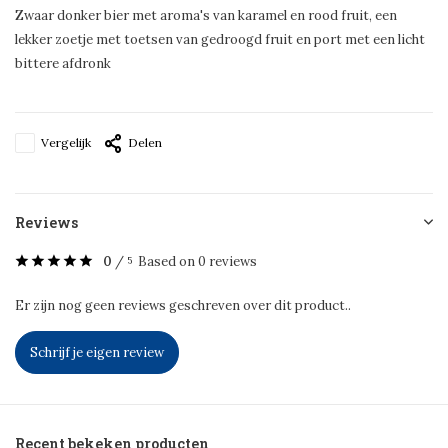
Zwaar donker bier met aroma's van karamel en rood fruit, een
lekker zoetje met toetsen van gedroogd fruit en port met een licht
bittere afdronk
Vergelijk
Delen
Reviews
0
/
Based on 0 reviews
5
Er zijn nog geen reviews geschreven over dit product..
Schrijf je eigen review
Recent bekeken producten