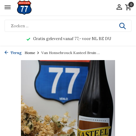
0
Gratis geleverd vanaf 77,- voor NL BE DU
Terug
Home
Van Honsebrouck Kasteel Bruin ...