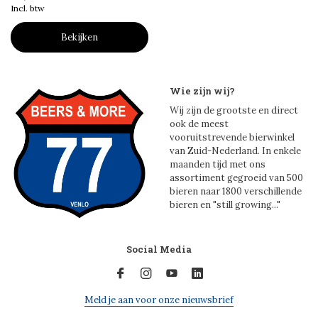
Incl. btw
Bekijken
Wie zijn wij?
Wij zijn de grootste en direct
ook de meest
vooruitstrevende bierwinkel
van Zuid-Nederland. In enkele
maanden tijd met ons
assortiment gegroeid van 500
bieren naar 1800 verschillende
bieren en "still growing..."
Social Media
Meld je aan voor onze nieuwsbrief