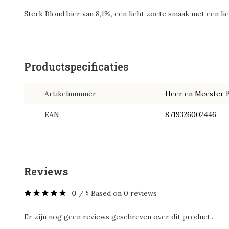
Sterk Blond bier van 8,1%, een licht zoete smaak met een lic
Productspecificaties
Artikelnummer
Heer en Meester 
EAN
8719326002446
Reviews
0
/
Based on 0 reviews
5
Er zijn nog geen reviews geschreven over dit product..