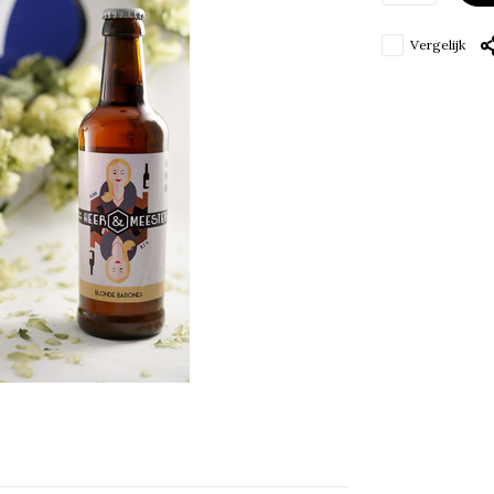
Vergelijk