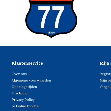
Klantenservice
Mijn 
Over ons
Regist
Algemene voorwaarden
Mijn b
Openingstijden
Vergel
Disclaimer
Privacy Policy
Betaalmethoden