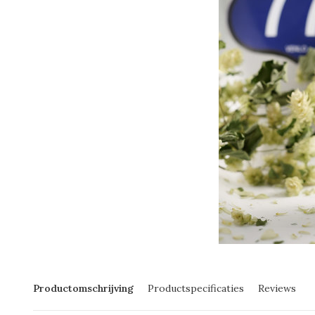
Productomschrijving
Productspecificaties
Reviews