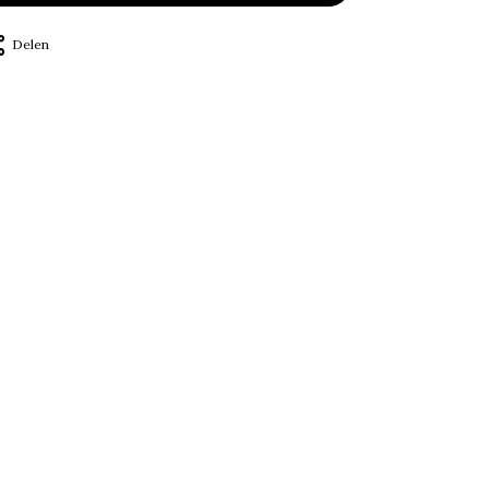
Delen