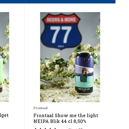
Frontaal
dget
Frontaal Show me the light
NEIPA Blik 44 cl 8,50%