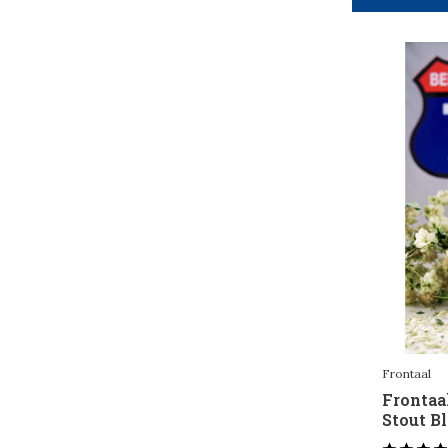
Frontaal
Frontaa
Stout Bl