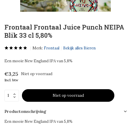
Frontaal Frontaal Juice Punch NEIPA
Blik 33 cl 5,80%
Merk:
Frontaal
Bekijk alles Bieren
Een mooie New England IPA van 5,8%
€3,25
Niet op voorraad
Incl. btw
Niet op voorraad
Productomschrijving
Een mooie New England IPA van 5,8%