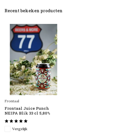
Recent bekeken producten
Frontaal
Frontaal Juice Punch
NEIPA Blik 33 cl 5,80%
Vergelijk