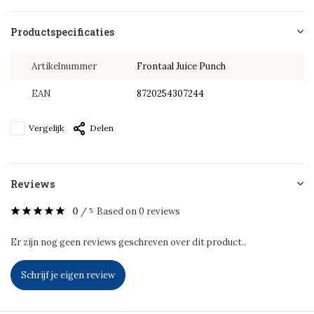
Productspecificaties
Artikelnummer
Frontaal Juice Punch
EAN
8720254307244
Vergelijk
Delen
Reviews
0
/
Based on 0 reviews
5
Er zijn nog geen reviews geschreven over dit product..
Schrijf je eigen review