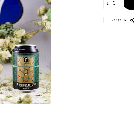
Vergelijk