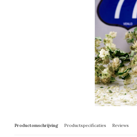
Productomschrijving
Productspecificaties
Reviews