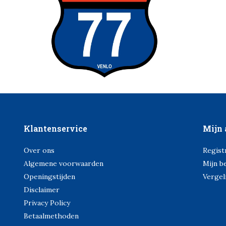
Klantenservice
Mijn 
Over ons
Regist
Algemene voorwaarden
Mijn b
Openingstijden
Vergel
Disclaimer
Privacy Policy
Betaalmethoden