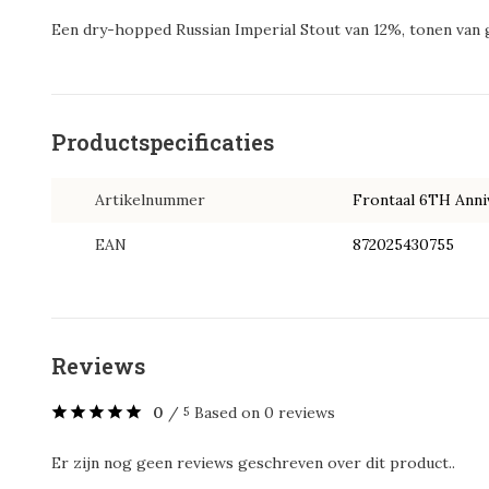
Een dry-hopped Russian Imperial Stout van 12%, tonen van g
Productspecificaties
Artikelnummer
Frontaal 6TH Anni
EAN
872025430755
Reviews
0
/
Based on 0 reviews
5
Er zijn nog geen reviews geschreven over dit product..