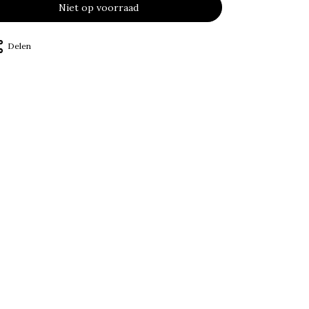
Niet op voorraad
Delen