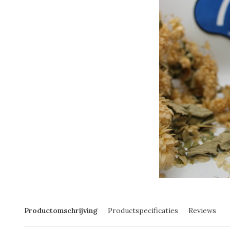
Productomschrijving
Productspecificaties
Reviews