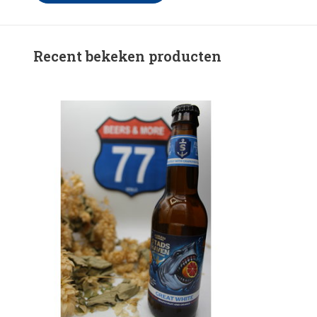
Recent bekeken producten