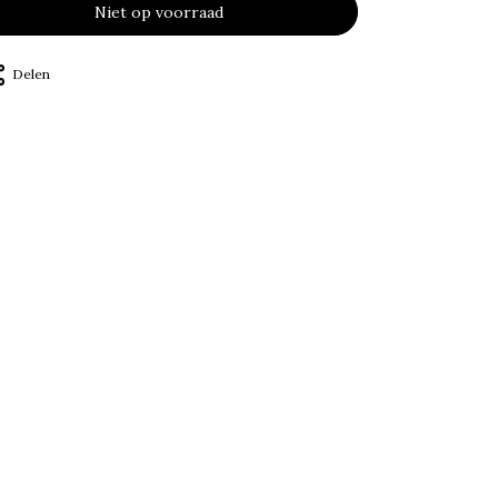
Niet op voorraad
Delen