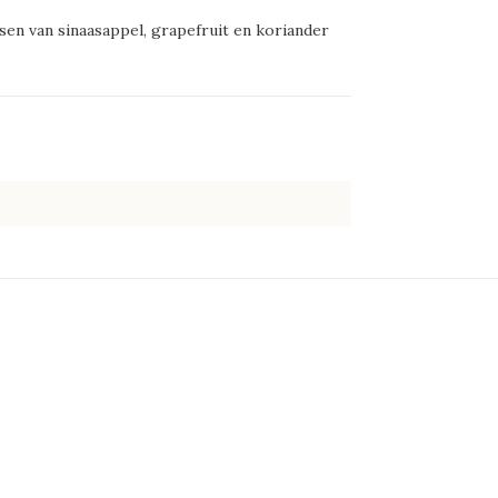
tsen van sinaasappel, grapefruit en koriander