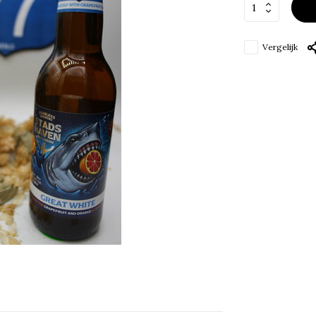
Vergelijk