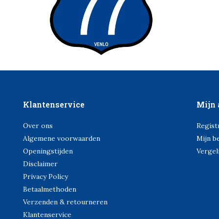
Klantenservice
Mijn 
Over ons
Regist
Algemene voorwaarden
Mijn b
Openingstijden
Vergel
Disclaimer
Privacy Policy
Betaalmethoden
Verzenden & retourneren
Klantenservice