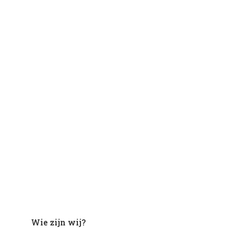
Wie zijn wij?