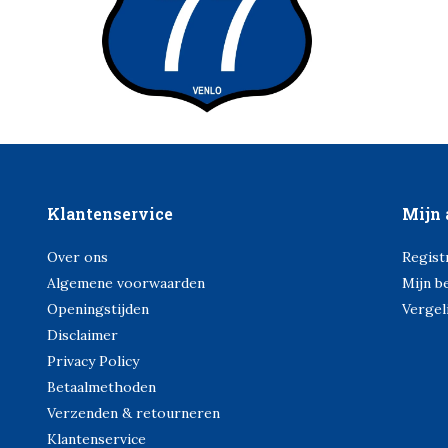
Klantenservice
Mijn 
Over ons
Regist
Algemene voorwaarden
Mijn b
Openingstijden
Vergel
Disclaimer
Privacy Policy
Betaalmethoden
Verzenden & retourneren
Klantenservice