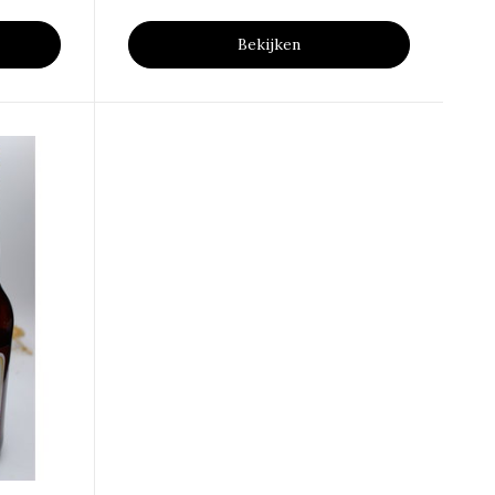
Bekijken