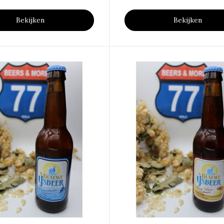
Bekijken
Bekijken