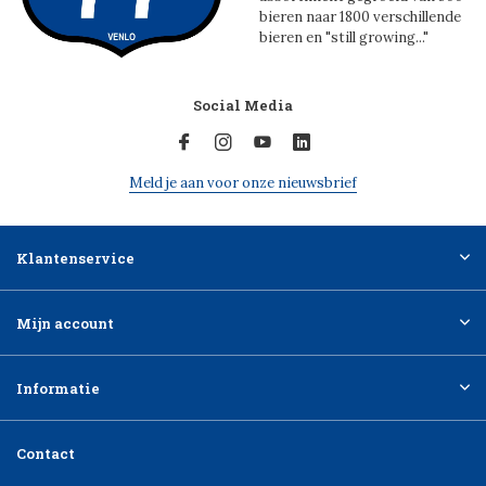
bieren naar 1800 verschillende
bieren en "still growing..."
Social Media
Meld je aan voor onze nieuwsbrief
Klantenservice
Mijn account
Informatie
Contact