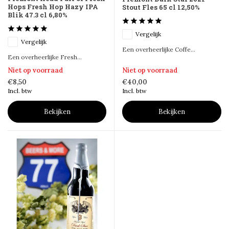
Hops Fresh Hop Hazy IPA
Stout Fles 65 cl 12,50%
Blik 47.3 cl 6,80%
Vergelijk
Vergelijk
Een overheerlijke Coffe...
Een overheerlijke Fresh...
Niet op voorraad
Niet op voorraad
€8,50
€40,00
Incl. btw
Incl. btw
Bekijken
Bekijken