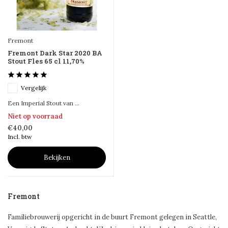
Fremont
Fremont Dark Star 2020 BA
Stout Fles 65 cl 11,70%
Vergelijk
Een Imperial Stout van ...
Niet op voorraad
€40,00
Incl. btw
Bekijken
Fremont
Familiebrouwerij opgericht in de buurt Fremont gelegen in Seattle,