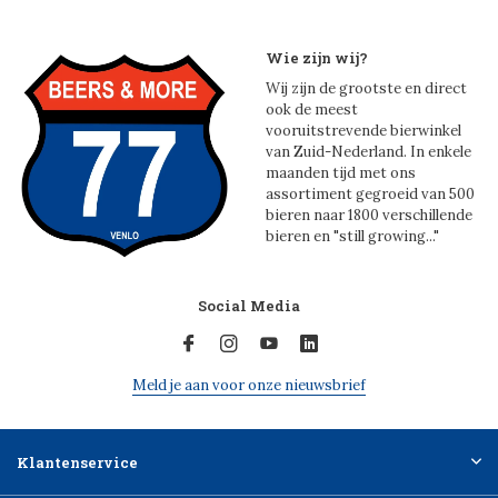
Wie zijn wij?
Wij zijn de grootste en direct
ook de meest
vooruitstrevende bierwinkel
van Zuid-Nederland. In enkele
maanden tijd met ons
assortiment gegroeid van 500
bieren naar 1800 verschillende
bieren en "still growing..."
Social Media
Meld je aan voor onze nieuwsbrief
Klantenservice