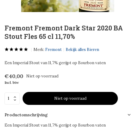
Fremont Fremont Dark Star 2020 BA
Stout Fles 65 cl 11,70%
Merk:
Fremont
Bekijk alles Bieren
Een Imperial Stout van 11,7% gerijpt op Bourbon vaten
€40,00
Niet op voorraad
Incl. btw
Niet op voorraad
Productomschrijving
Een Imperial Stout van 11,7% gerijpt op Bourbon vaten