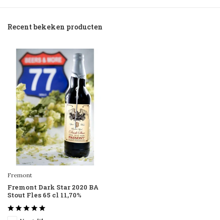
Recent bekeken producten
Fremont
Fremont Dark Star 2020 BA
Stout Fles 65 cl 11,70%