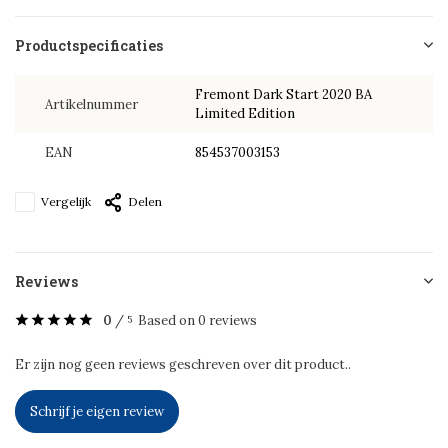
Productspecificaties
Fremont Dark Start 2020 BA
Artikelnummer
Limited Edition
EAN
854537003153
Vergelijk
Delen
Reviews
0
/
Based on 0 reviews
5
Er zijn nog geen reviews geschreven over dit product..
Schrijf je eigen review