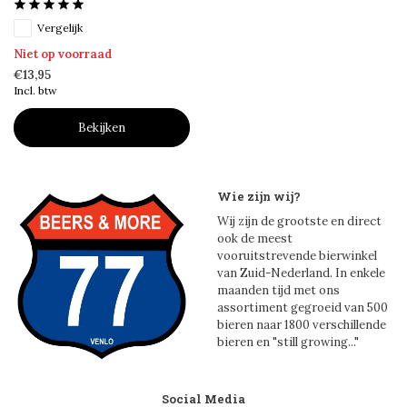
Vergelijk
Niet op voorraad
€13,95
Incl. btw
Bekijken
Wie zijn wij?
Wij zijn de grootste en direct
ook de meest
vooruitstrevende bierwinkel
van Zuid-Nederland. In enkele
maanden tijd met ons
assortiment gegroeid van 500
bieren naar 1800 verschillende
bieren en "still growing..."
Social Media