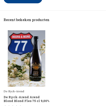
Recent bekeken producten
De Ryck-Arend
De Ryck-Arend Arend
Blond Blond Fles 75 cl 9,00%