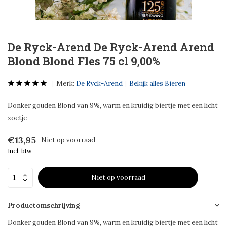
De Ryck-Arend De Ryck-Arend Arend
Blond Blond Fles 75 cl 9,00%
Merk:
De Ryck-Arend
Bekijk alles Bieren
Donker gouden Blond van 9%, warm en kruidig biertje met een licht
zoetje
€13,95
Niet op voorraad
Incl. btw
Niet op voorraad
Productomschrijving
Donker gouden Blond van 9%, warm en kruidig biertje met een licht