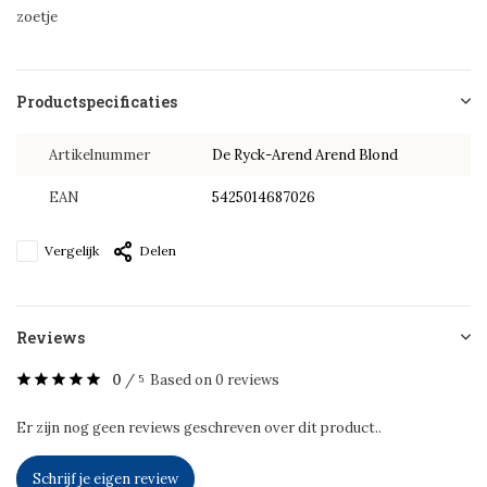
zoetje
Productspecificaties
Artikelnummer
De Ryck-Arend Arend Blond
EAN
5425014687026
Vergelijk
Delen
Reviews
0
/
Based on 0 reviews
5
Er zijn nog geen reviews geschreven over dit product..
Schrijf je eigen review