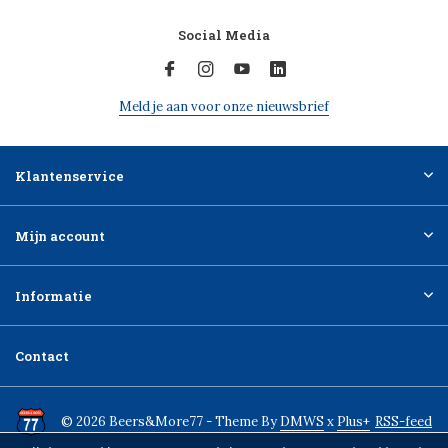
Social Media
Meld je aan voor onze nieuwsbrief
Klantenservice
Mijn account
Informatie
Contact
© 2026 Beers&More77 - Theme By
DMWS
x
Plus+
RSS-feed