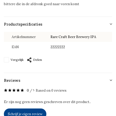
bittere die in de afdronk goed naar voren komt
Productspecificaties
Artikelnummer
Rare Craft Beer Brewery IPA
EAN
22222222
Vergelijk
Delen
Reviews
0
/
Based on 0 reviews
5
Er zijn nog geen reviews geschreven over dit product..
Schrijf je eigen review