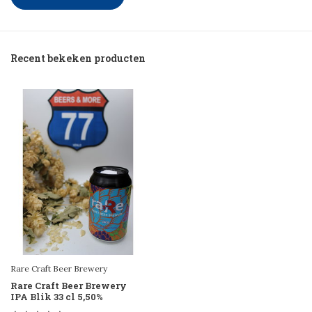
Recent bekeken producten
Rare Craft Beer Brewery
Rare Craft Beer Brewery
IPA Blik 33 cl 5,50%