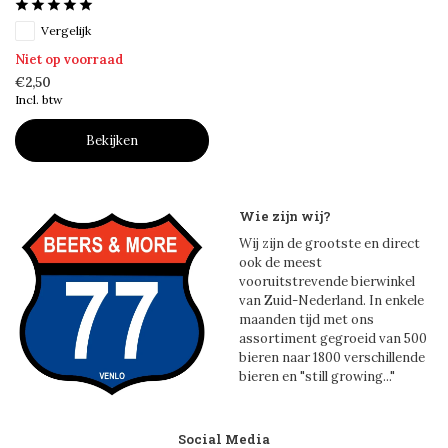
Vergelijk
Niet op voorraad
€2,50
Incl. btw
Bekijken
Wie zijn wij?
Wij zijn de grootste en direct
ook de meest
vooruitstrevende bierwinkel
van Zuid-Nederland. In enkele
maanden tijd met ons
assortiment gegroeid van 500
bieren naar 1800 verschillende
bieren en "still growing..."
Social Media