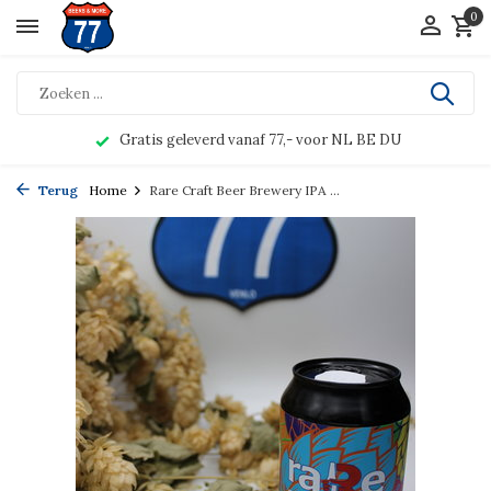
0
Gratis geleverd vanaf 77,- voor NL BE DU
Terug
Home
Rare Craft Beer Brewery IPA ...