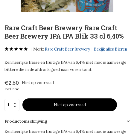
Rare Craft Beer Brewery Rare Craft
Beer Brewery IPA IPA Blik 33 cl 6,40%
Merk:
Rare Craft Beer Brewery
Bekijk alles Bieren
Een heerlijke frisse en fruitige IPA van 6,4% met mooie aanwezige
bittere die in de afdronk goed naar voren komt
€2,50
Niet op voorraad
Incl. btw
Niet op voorraad
Productomschrijving
Een heerlijke frisse en fruitige IPA van 6,4% met mooie aanwezige