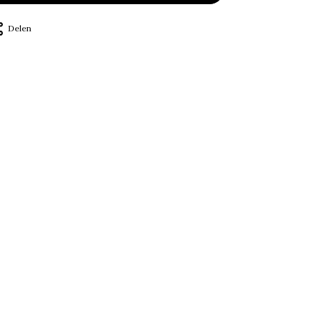
Delen