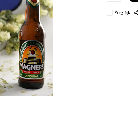
Vergelijk