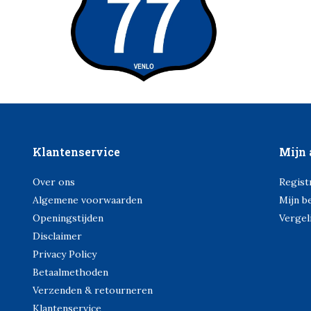
Klantenservice
Mijn 
Over ons
Regist
Algemene voorwaarden
Mijn b
Openingstijden
Vergel
Disclaimer
Privacy Policy
Betaalmethoden
Verzenden & retourneren
Klantenservice