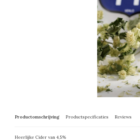
Productomschrijving
Productspecificaties
Reviews
Heerlijke Cider van 4,5%