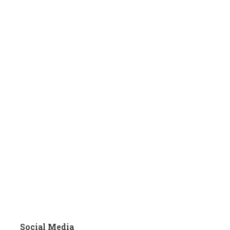
Social Media