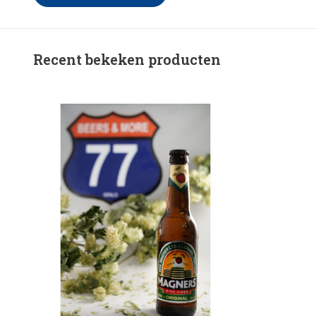
Recent bekeken producten