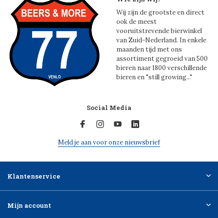
Wij zijn de grootste en direct
ook de meest
vooruitstrevende bierwinkel
van Zuid-Nederland. In enkele
maanden tijd met ons
assortiment gegroeid van 500
bieren naar 1800 verschillende
bieren en "still growing..."
Social Media
Meld je aan voor onze nieuwsbrief
Klantenservice
Mijn account