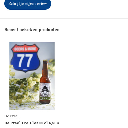
Schrijf je eigen review
Recent bekeken producten
De Prael
De Prael IPA Fles 33 cl 6,50%