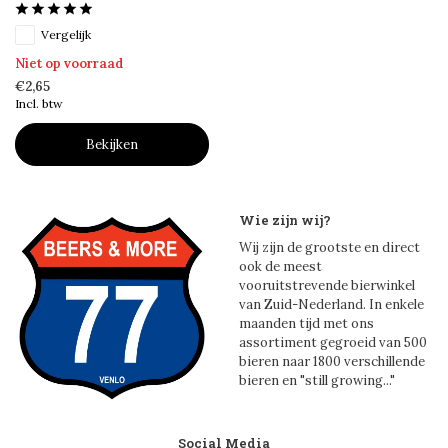
Vergelijk
Niet op voorraad
€2,65
Incl. btw
Bekijken
Wie zijn wij?
Wij zijn de grootste en direct
ook de meest
vooruitstrevende bierwinkel
van Zuid-Nederland. In enkele
maanden tijd met ons
assortiment gegroeid van 500
bieren naar 1800 verschillende
bieren en "still growing..."
Social Media