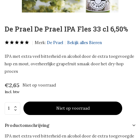
De Prael De Prael IPA Fles 33 cl 6,50%
Merk:
De Prael
Bekijk alles Bieren
IPA met extra veel bitterheid en alcohol door de extra toegevoegde
hop en mout, overheerlijke grapefruit smaak door het dry-hop
proces
€2,65
Niet op voorraad
Incl. btw
Niet op voorraad
Productomschrijving
IPA met extra veel bitterheid en alcohol door de extra toegevoegde