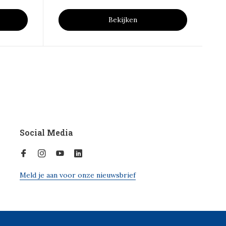
Bekijken
Social Media
Meld je aan voor onze nieuwsbrief