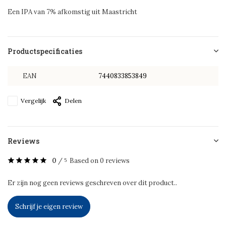
Een IPA van 7% afkomstig uit Maastricht
Productspecificaties
EAN
7440833853849
Vergelijk
Delen
Reviews
0
/
Based on 0 reviews
5
Er zijn nog geen reviews geschreven over dit product..
Schrijf je eigen review