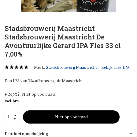
Stadsbrouwerij Maastricht
Stadsbrouwerij Maastricht De
Avontuurlijke Gerard IPA Fles 33 cl
7,00%
Merk:
Stadsbrouwerij Maastricht
Bekijk alles IPA
Een IPA van 7% afkomstig uit Maastricht
€3,25
Niet op voorraad
Incl. btw
Niet op voorraad
Productomschrijving