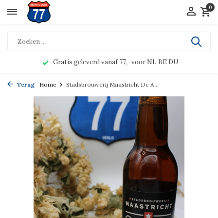
0
Gratis geleverd vanaf 77,- voor NL BE DU
Terug
Home
Stadsbrouwerij Maastricht De A...