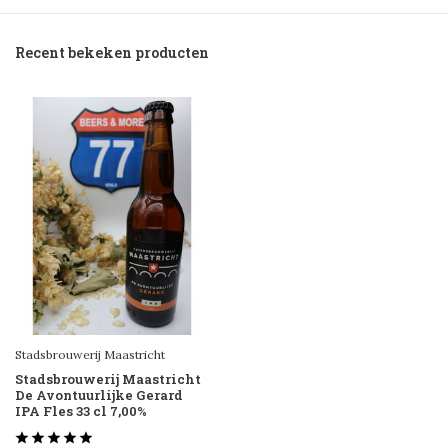
Recent bekeken producten
Stadsbrouwerij Maastricht
Stadsbrouwerij Maastricht
De Avontuurlijke Gerard
IPA Fles 33 cl 7,00%