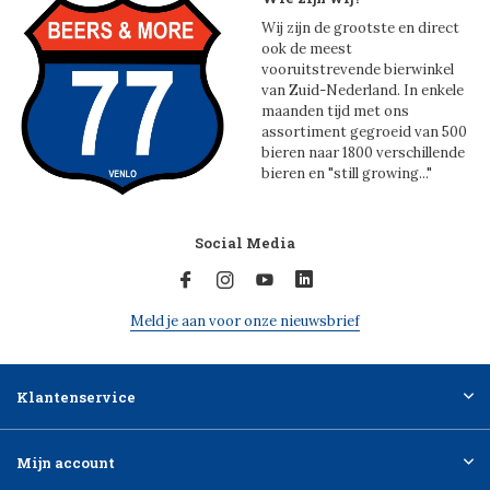
Wij zijn de grootste en direct
ook de meest
vooruitstrevende bierwinkel
van Zuid-Nederland. In enkele
maanden tijd met ons
assortiment gegroeid van 500
bieren naar 1800 verschillende
bieren en "still growing..."
Social Media
Meld je aan voor onze nieuwsbrief
Klantenservice
Mijn account