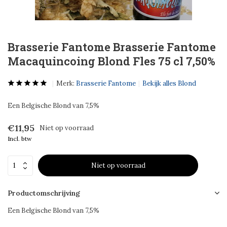
Brasserie Fantome Brasserie Fantome
Macaquincoing Blond Fles 75 cl 7,50%
Merk:
Brasserie Fantome
Bekijk alles Blond
Een Belgische Blond van 7,5%
€11,95
Niet op voorraad
Incl. btw
Niet op voorraad
Productomschrijving
Een Belgische Blond van 7,5%