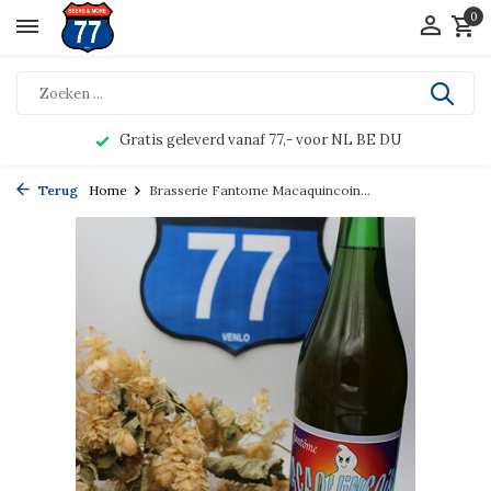
0
Gratis geleverd vanaf 77,- voor NL BE DU
Terug
Home
Brasserie Fantome Macaquincoin...