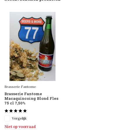
Brasserie Fantome
Brasserie Fantome
Macaquincoing Blond Fles
75 cl 7,50%
Vergelijk
Niet op voorraad