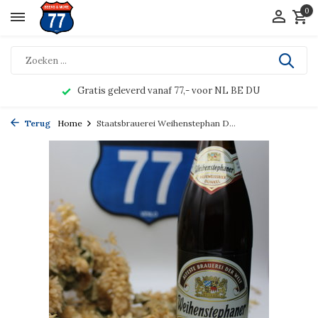
0
Gratis geleverd vanaf 77,- voor NL BE DU
Terug
Home
Staatsbrauerei Weihenstephan D...