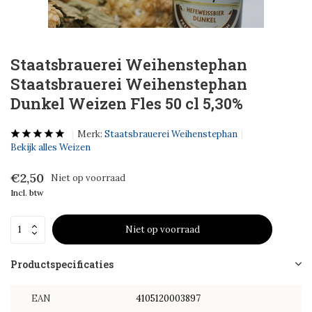
Staatsbrauerei Weihenstephan
Staatsbrauerei Weihenstephan
Dunkel Weizen Fles 50 cl 5,30%
Merk:
Staatsbrauerei Weihenstephan
Bekijk alles Weizen
€2,50
Niet op voorraad
Incl. btw
Niet op voorraad
Productspecificaties
EAN
4105120003897