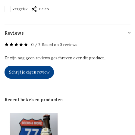
Vergelijk
Delen
Reviews
0
/
Based on 0 reviews
5
Er zijn nog geen reviews geschreven over dit product..
Schrijf je eigen review
Recent bekeken producten