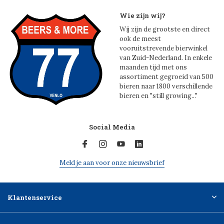
Wie zijn wij?
Wij zijn de grootste en direct
ook de meest
vooruitstrevende bierwinkel
van Zuid-Nederland. In enkele
maanden tijd met ons
assortiment gegroeid van 500
bieren naar 1800 verschillende
bieren en "still growing..."
Social Media
Meld je aan voor onze nieuwsbrief
Klantenservice