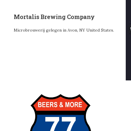
Mortalis Brewing Company
Microbrouwerij gelegen in Avon, NY United States.