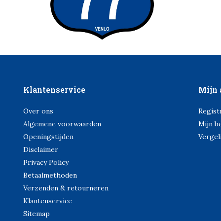
Klantenservice
Mijn 
Over ons
Regist
Algemene voorwaarden
Mijn b
Openingstijden
Vergel
Disclaimer
Privacy Policy
Betaalmethoden
Verzenden & retourneren
Klantenservice
Sitemap