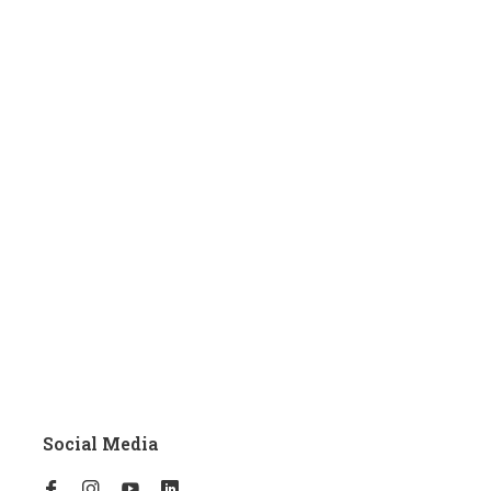
Social Media