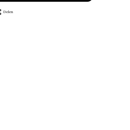
Delen