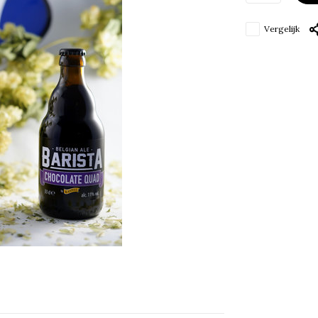
Vergelijk