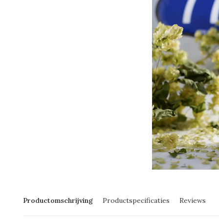
Productomschrijving
Productspecificaties
Reviews