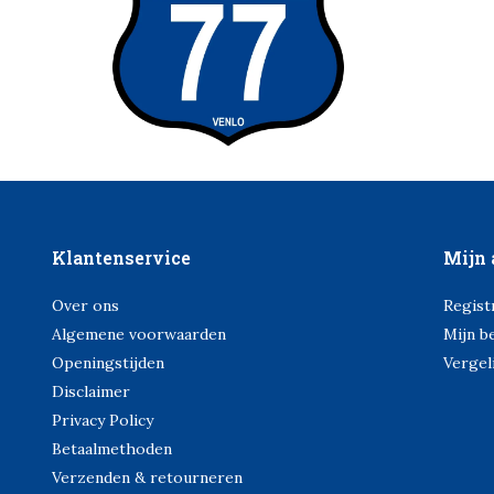
Klantenservice
Mijn 
Over ons
Regist
Algemene voorwaarden
Mijn b
Openingstijden
Vergel
Disclaimer
Privacy Policy
Betaalmethoden
Verzenden & retourneren