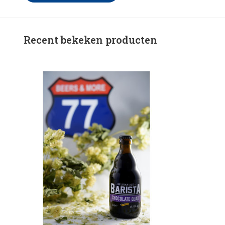
Recent bekeken producten