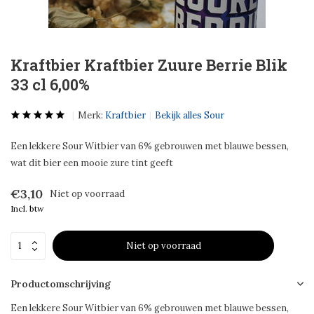
Kraftbier Kraftbier Zuure Berrie Blik
33 cl 6,00%
Merk:
Kraftbier
Bekijk alles Sour
Een lekkere Sour Witbier van 6% gebrouwen met blauwe bessen,
wat dit bier een mooie zure tint geeft
€3,10
Niet op voorraad
Incl. btw
Niet op voorraad
Productomschrijving
Een lekkere Sour Witbier van 6% gebrouwen met blauwe bessen,