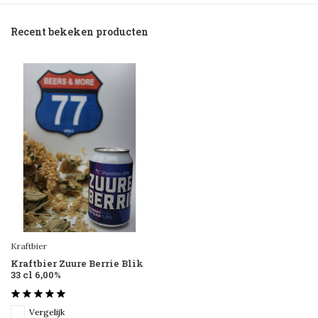
Recent bekeken producten
Kraftbier
Kraftbier Zuure Berrie Blik
33 cl 6,00%
Vergelijk