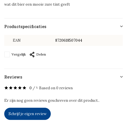
wat dit bier een mooie zure tint geeft
Productspecificaties
EAN
8720618507044
Vergelijk
Delen
Reviews
0
/
Based on 0 reviews
5
Er zijn nog geen reviews geschreven over dit product..
Schrijf je eigen review