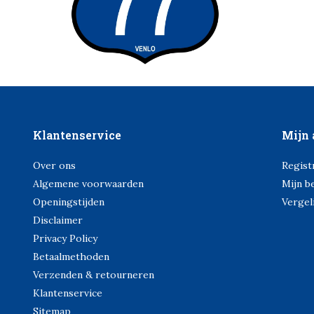
Klantenservice
Mijn 
Over ons
Regist
Algemene voorwaarden
Mijn b
Openingstijden
Vergel
Disclaimer
Privacy Policy
Betaalmethoden
Verzenden & retourneren
Klantenservice
Sitemap