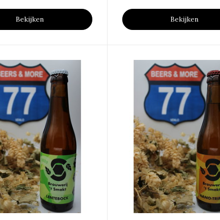
Bekijken
Bekijken