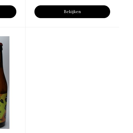
Bekijken