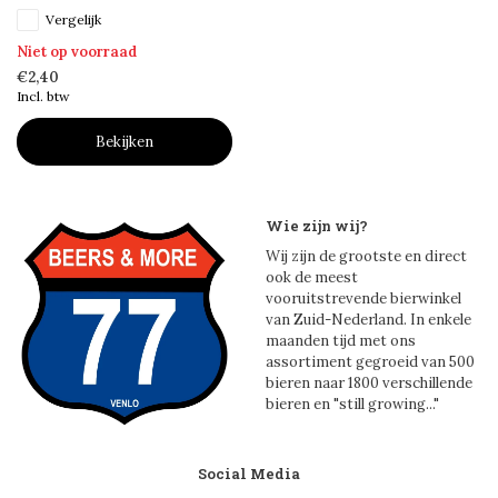
Vergelijk
Niet op voorraad
€2,40
Incl. btw
Bekijken
Wie zijn wij?
Wij zijn de grootste en direct
ook de meest
vooruitstrevende bierwinkel
van Zuid-Nederland. In enkele
maanden tijd met ons
assortiment gegroeid van 500
bieren naar 1800 verschillende
bieren en "still growing..."
Social Media