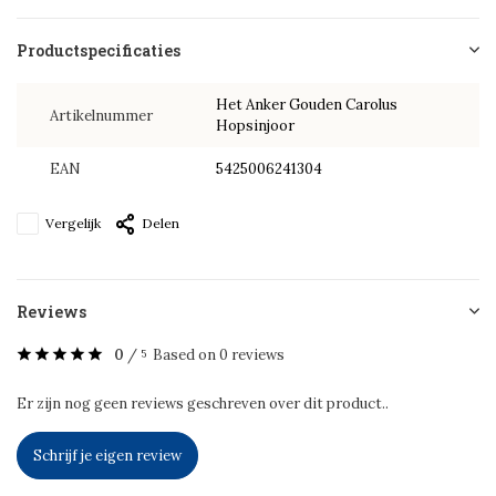
Productspecificaties
Het Anker Gouden Carolus
Artikelnummer
Hopsinjoor
EAN
5425006241304
Vergelijk
Delen
Reviews
0
/
Based on 0 reviews
5
Er zijn nog geen reviews geschreven over dit product..
Schrijf je eigen review