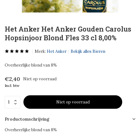
Het Anker Het Anker Gouden Carolus
Hopsinjoor Blond Fles 33 cl 8,00%
Merk:
Het Anker
Bekijk alles Bieren
Overheerlijke blond van 8%
€2,40
Niet op voorraad
Incl. btw
Niet op voorraad
Productomschrijving
Overheerlijke blond van 8%