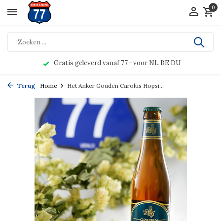
0
Gratis geleverd vanaf 77,- voor NL BE DU
Terug
Home
Het Anker Gouden Carolus Hopsi...