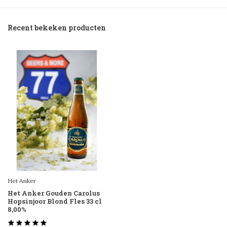
Recent bekeken producten
Het Anker
Het Anker Gouden Carolus
Hopsinjoor Blond Fles 33 cl
8,00%