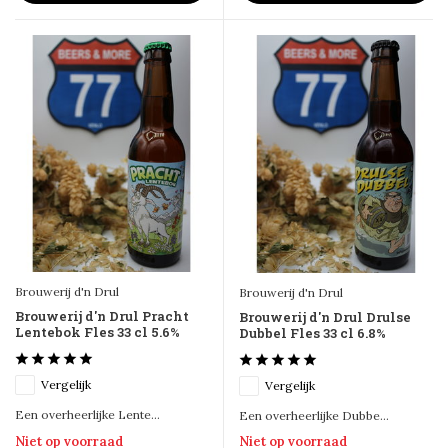
Brouwerij d'n Drul
Brouwerij d'n Drul
Brouwerij d'n Drul Pracht
Brouwerij d'n Drul Drulse
Lentebok Fles 33 cl 5.6%
Dubbel Fles 33 cl 6.8%
Vergelijk
Vergelijk
Een overheerlijke Lente...
Een overheerlijke Dubbe...
Niet op voorraad
Niet op voorraad