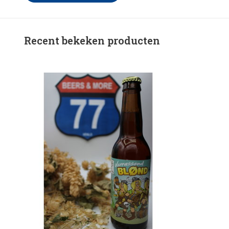
Recent bekeken producten