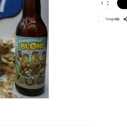
Vergelijk