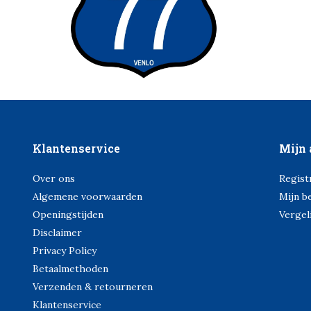
Klantenservice
Mijn 
Over ons
Regist
Algemene voorwaarden
Mijn b
Openingstijden
Vergel
Disclaimer
Privacy Policy
Betaalmethoden
Verzenden & retourneren
Klantenservice