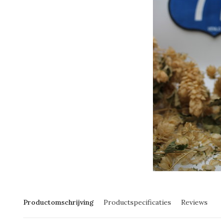
Productomschrijving
Productspecificaties
Reviews