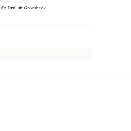
d'n Drul uit Groesbeek