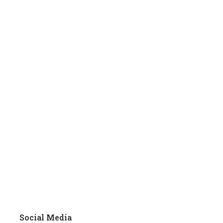
Social Media