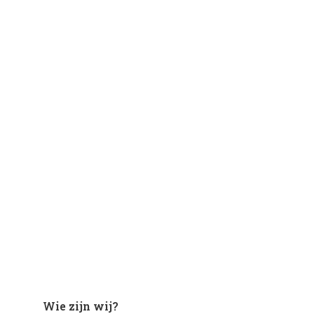
Wie zijn wij?