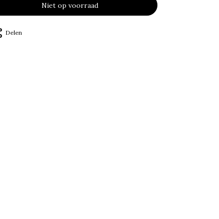
Niet op voorraad
Delen