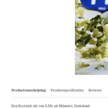
Productomschrijving
Productspecificaties
Reviews
Een Scottish Ale van 5,5% uit Münster, Duitsland