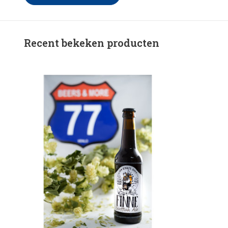
Recent bekeken producten