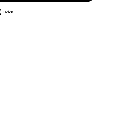
Delen