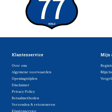
Klantenservice
Mijn 
Over ons
Regist
Algemene voorwaarden
Mijn b
Openingstijden
Vergel
Disclaimer
Privacy Policy
Betaalmethoden
Verzenden & retourneren
Klantenservice