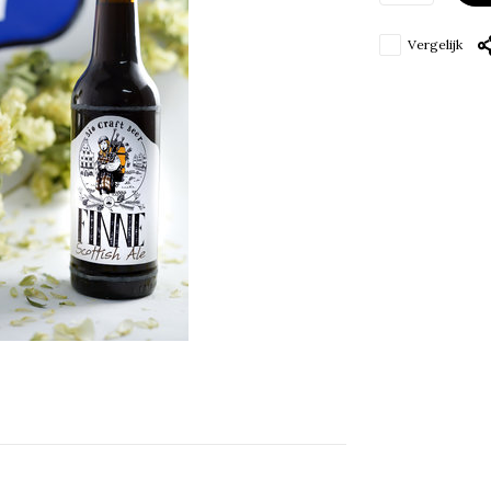
Vergelijk