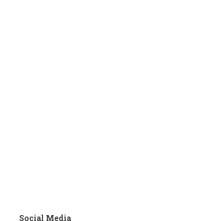
Social Media