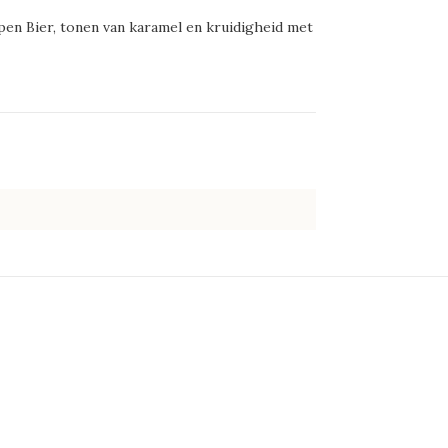
en Bier, tonen van karamel en kruidigheid met