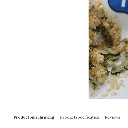
Productomschrijving
Productspecificaties
Reviews