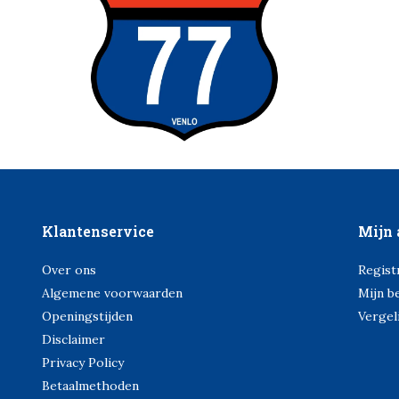
Klantenservice
Mijn 
Over ons
Regist
Algemene voorwaarden
Mijn b
Openingstijden
Vergel
Disclaimer
Privacy Policy
Betaalmethoden