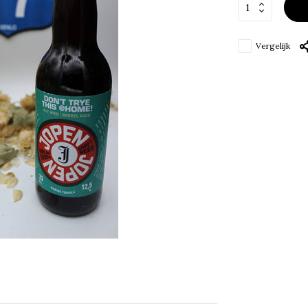
Vergelijk