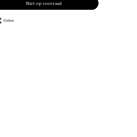
Niet op voorraad
Delen