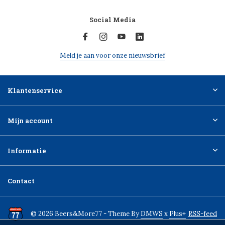
Social Media
Meld je aan voor onze nieuwsbrief
Klantenservice
Mijn account
Informatie
Contact
© 2026 Beers&More77 - Theme By
DMWS
x
Plus+
RSS-feed