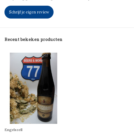
Schrijf je eigen review
Recent bekeken producten
Engelszell