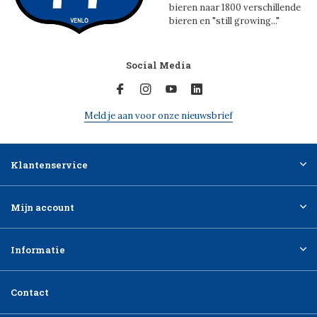
bieren naar 1800 verschillende
bieren en "still growing..."
Social Media
Meld je aan voor onze nieuwsbrief
Klantenservice
Mijn account
Informatie
Contact