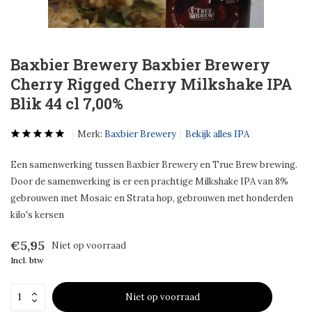
Baxbier Brewery Baxbier Brewery
Cherry Rigged Cherry Milkshake IPA
Blik 44 cl 7,00%
Merk:
Baxbier Brewery
Bekijk alles IPA
Een samenwerking tussen Baxbier Brewery en True Brew brewing.
Door de samenwerking is er een prachtige Milkshake IPA van 8%
gebrouwen met Mosaic en Strata hop, gebrouwen met honderden
kilo's kersen
€5,95
Niet op voorraad
Incl. btw
Niet op voorraad