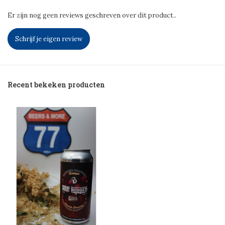
Er zijn nog geen reviews geschreven over dit product..
Schrijf je eigen review
Recent bekeken producten