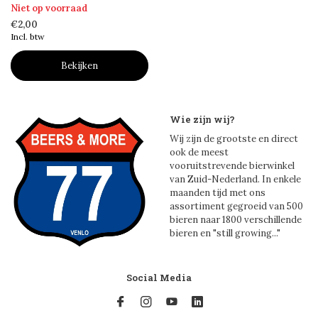
Niet op voorraad
€2,00
Incl. btw
Bekijken
Wie zijn wij?
Wij zijn de grootste en direct
ook de meest
vooruitstrevende bierwinkel
van Zuid-Nederland. In enkele
maanden tijd met ons
assortiment gegroeid van 500
bieren naar 1800 verschillende
bieren en "still growing..."
Social Media