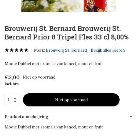
Brouwerij St. Bernard Brouwerij St.
Bernard Prior 8 Tripel Fles 33 cl 8,00%
Merk:
Brouwerij St. Bernard
Bekijk alles Bieren
Mooie Dubbel met aroma's van kaneel, mout en fruit
€2,00
Niet op voorraad
Incl. btw
Niet op voorraad
Productomschrijving
Mooie Dubbel met aroma's van kaneel, mout en fruit