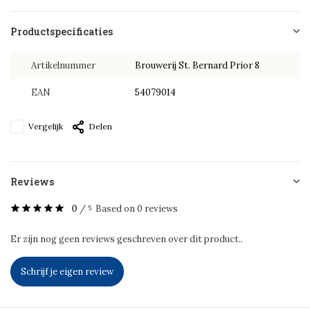
Productspecificaties
Artikelnummer
Brouwerij St. Bernard Prior 8
EAN
54079014
Vergelijk
Delen
Reviews
0
/
Based on 0 reviews
5
Er zijn nog geen reviews geschreven over dit product..
Schrijf je eigen review