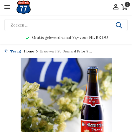
0
Gratis geleverd vanaf 77,- voor NL BE DU
Terug
Home
Brouwerij St. Bernard Prior 8 ...