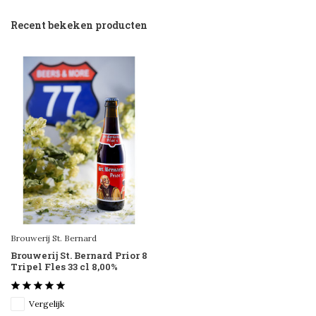
Recent bekeken producten
Brouwerij St. Bernard
Brouwerij St. Bernard Prior 8
Tripel Fles 33 cl 8,00%
Vergelijk