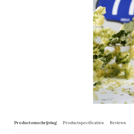
Productomschrijving
Productspecificaties
Reviews