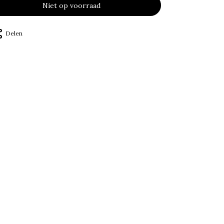
Niet op voorraad
Delen