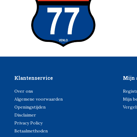
Klantenservice
Mijn 
Over ons
Regist
Algemene voorwaarden
Mijn b
Openingstijden
Vergel
Disclaimer
Privacy Policy
Betaalmethoden