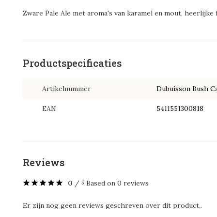
Zware Pale Ale met aroma's van karamel en mout, heerlijke 
Productspecificaties
Artikelnummer
Dubuisson Bush C
EAN
5411551300818
Reviews
0
/
Based on 0 reviews
5
Er zijn nog geen reviews geschreven over dit product..