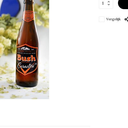
Vergelijk