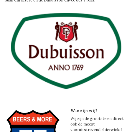
Bush Caractere en de Dubuisson Cuvée des Trolls.
Wie zijn wij?
Wij zijn de grootste en direct
ook de meest
vooruitstrevende bierwinkel