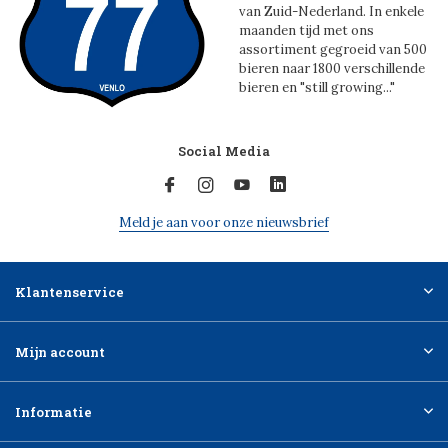
van Zuid-Nederland. In enkele
maanden tijd met ons
assortiment gegroeid van 500
bieren naar 1800 verschillende
bieren en "still growing..."
Social Media
Meld je aan voor onze nieuwsbrief
Klantenservice
Mijn account
Informatie