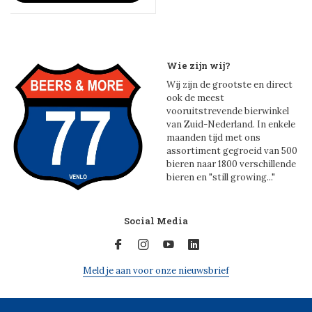
Wie zijn wij?
Wij zijn de grootste en direct
ook de meest
vooruitstrevende bierwinkel
van Zuid-Nederland. In enkele
maanden tijd met ons
assortiment gegroeid van 500
bieren naar 1800 verschillende
bieren en "still growing..."
Social Media
Meld je aan voor onze nieuwsbrief