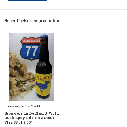
Recent bekeken producten
Brouwerij In De Nacht
Brouwerij In De Nacht Wild
Duck Speyside No.3 Stout
Fles 33 cl 9,50%