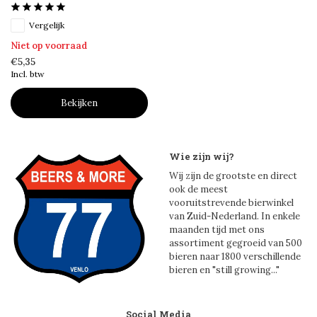
Vergelijk
Niet op voorraad
€5,35
Incl. btw
Bekijken
Wie zijn wij?
Wij zijn de grootste en direct
ook de meest
vooruitstrevende bierwinkel
van Zuid-Nederland. In enkele
maanden tijd met ons
assortiment gegroeid van 500
bieren naar 1800 verschillende
bieren en "still growing..."
Social Media