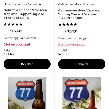
Gebrouwen door Vrouwen
Gebrouwen door Vrouwen
Gebrouwen door Vrouwen
Gebrouwen door Vrouwen
Hop and Happening Ale
Zonnig Zeewit Witbier
Fles 33 cl 4,50%
Blik 33 cl 3,80%
Vergelijk
Vergelijk
Een hoppy Pale Ale van ...
Een frisse en fruitige ...
Niet op voorraad
Niet op voorraad
€3,75
€2,50
Incl. btw
Incl. btw
Bekijken
Bekijken