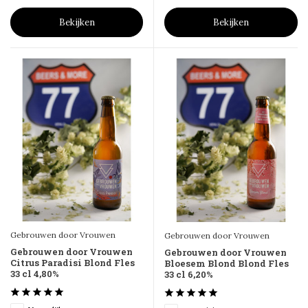
Bekijken
Bekijken
Gebrouwen door Vrouwen
Gebrouwen door Vrouwen
Gebrouwen door Vrouwen
Gebrouwen door Vrouwen
Citrus Paradisi Blond Fles
Bloesem Blond Blond Fles
33 cl 4,80%
33 cl 6,20%