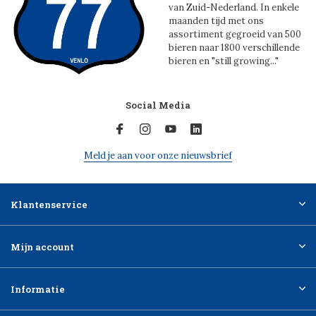
van Zuid-Nederland. In enkele
maanden tijd met ons
assortiment gegroeid van 500
bieren naar 1800 verschillende
bieren en "still growing..."
Social Media
Meld je aan voor onze nieuwsbrief
Klantenservice
Mijn account
Informatie