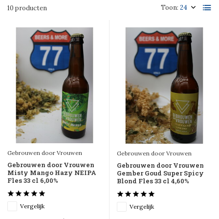
Toon:
10 producten
Gebrouwen door Vrouwen
Gebrouwen door Vrouwen
Gebrouwen door Vrouwen
Gebrouwen door Vrouwen
Misty Mango Hazy NEIPA
Gember Goud Super Spicy
Fles 33 cl 6,00%
Blond Fles 33 cl 4,60%
Vergelijk
Vergelijk