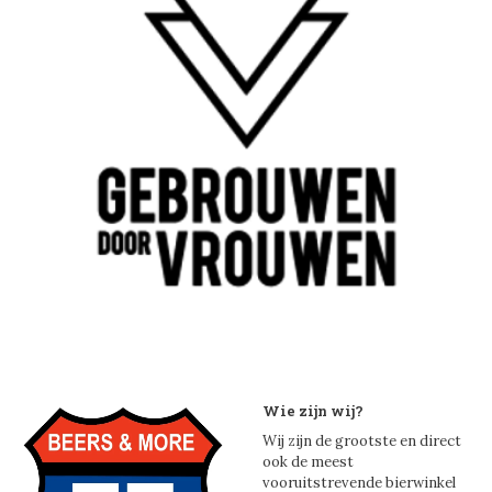
Wie zijn wij?
Wij zijn de grootste en direct
ook de meest
vooruitstrevende bierwinkel