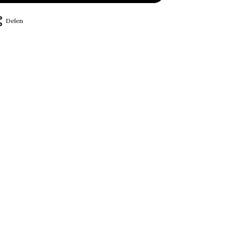
Delen