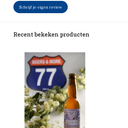
Schrijf je eigen review
Recent bekeken producten