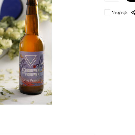
Vergelijk