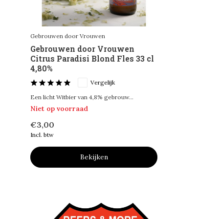
Gebrouwen door Vrouwen
Gebrouwen door Vrouwen
Citrus Paradisi Blond Fles 33 cl
4,80%
Vergelijk
Een licht Witbier van 4,8% gebrouw...
Niet op voorraad
€3,00
Incl. btw
Bekijken