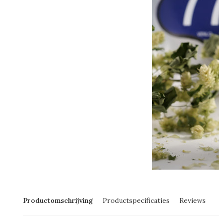
Productomschrijving
Productspecificaties
Reviews