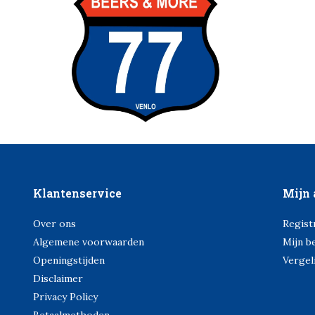
Klantenservice
Mijn 
Over ons
Regist
Algemene voorwaarden
Mijn b
Openingstijden
Vergel
Disclaimer
Privacy Policy