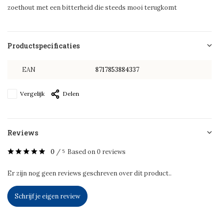
zoethout met een bitterheid die steeds mooi terugkomt
Productspecificaties
EAN
8717853884337
Vergelijk
Delen
Reviews
0
/
Based on 0 reviews
5
Er zijn nog geen reviews geschreven over dit product..
Schrijf je eigen review