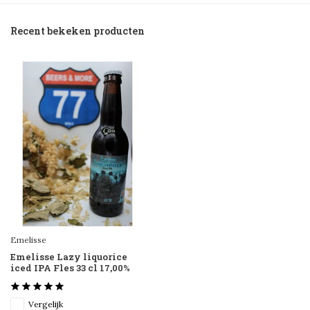
Recent bekeken producten
Emelisse
Emelisse Lazy liquorice
iced IPA Fles 33 cl 17,00%
Vergelijk