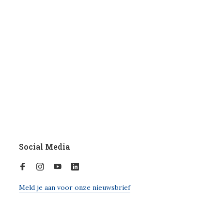
Social Media
Meld je aan voor onze nieuwsbrief