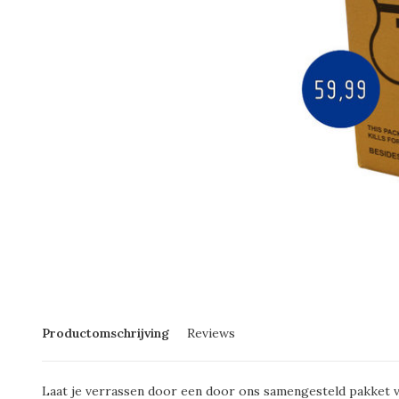
Productomschrijving
Reviews
Laat je verrassen door een door ons samengesteld pakket va