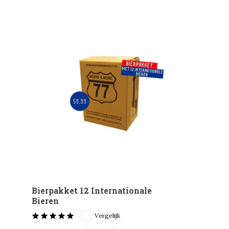
Bierpakket 12 Internationale
Bieren
Vergelijk