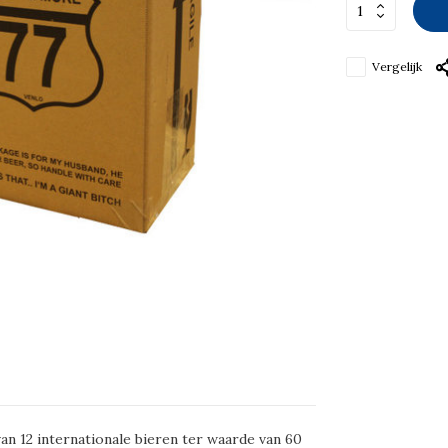
Vergelijk
n 12 internationale bieren ter waarde van 60