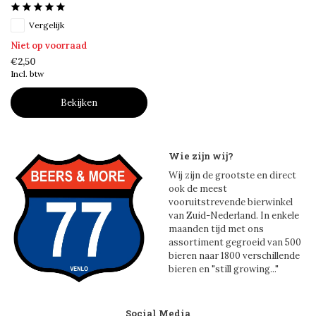
Vergelijk
Niet op voorraad
€2,50
Incl. btw
Bekijken
Wie zijn wij?
Wij zijn de grootste en direct
ook de meest
vooruitstrevende bierwinkel
van Zuid-Nederland. In enkele
maanden tijd met ons
assortiment gegroeid van 500
bieren naar 1800 verschillende
bieren en "still growing..."
Social Media