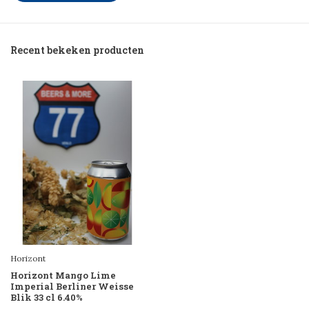
Recent bekeken producten
Horizont
Horizont Mango Lime
Imperial Berliner Weisse
Blik 33 cl 6.40%