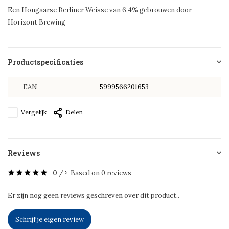
Een Hongaarse Berliner Weisse van 6,4% gebrouwen door
Horizont Brewing
Productspecificaties
EAN
5999566201653
Vergelijk
Delen
Reviews
0
/
Based on 0 reviews
5
Er zijn nog geen reviews geschreven over dit product..
Schrijf je eigen review