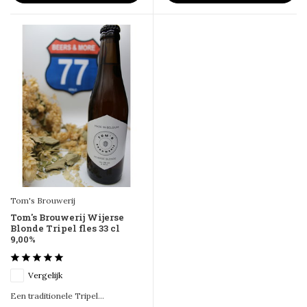
Tom's Brouwerij
Tom's Brouwerij Wijerse
Blonde Tripel fles 33 cl
9,00%
Vergelijk
Een traditionele Tripel...