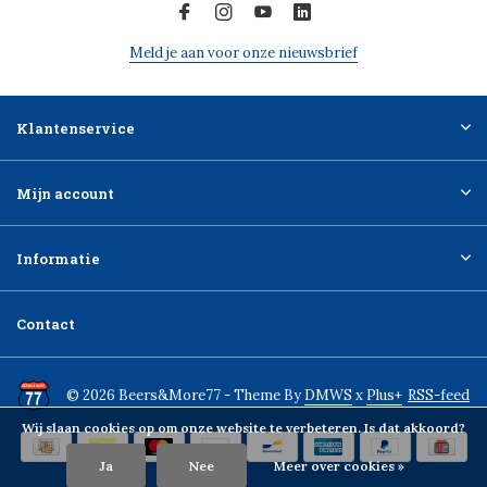
Meld je aan voor onze nieuwsbrief
Klantenservice
Mijn account
Informatie
Contact
© 2026 Beers&More77 - Theme By
DMWS
x
Plus+
RSS-feed
Wij slaan cookies op om onze website te verbeteren. Is dat akkoord?
Ja
Nee
Meer over cookies »