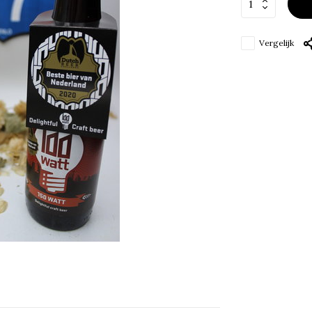
Vergelijk