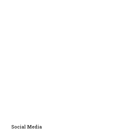
Social Media