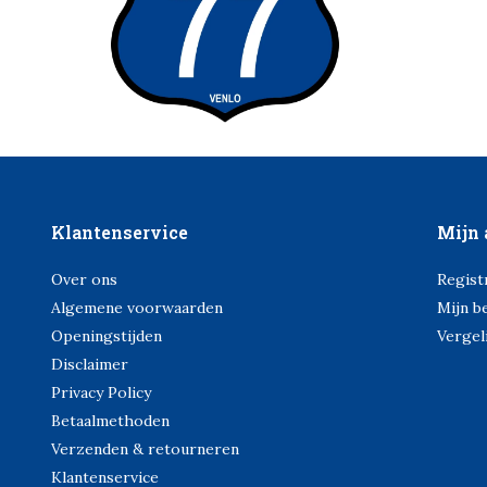
Klantenservice
Mijn 
Over ons
Regist
Algemene voorwaarden
Mijn b
Openingstijden
Vergel
Disclaimer
Privacy Policy
Betaalmethoden
Verzenden & retourneren
Klantenservice