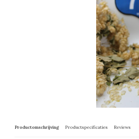
Productomschrijving
Productspecificaties
Reviews