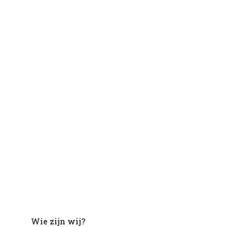
Wie zijn wij?