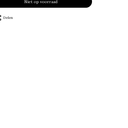
Niet op voorraad
Delen