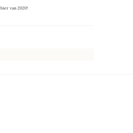
bier van 2020!