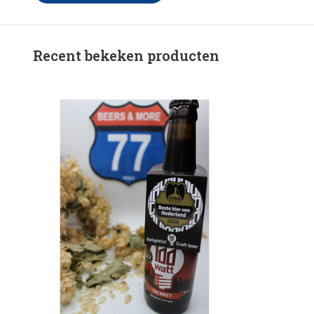
Recent bekeken producten