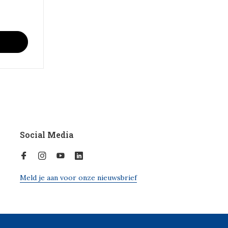
Social Media
Meld je aan voor onze nieuwsbrief