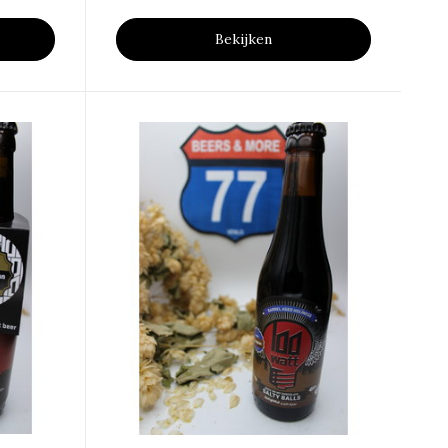
Bekijken