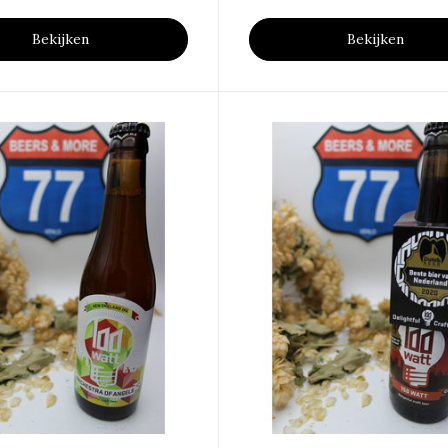
Bekijken
Bekijken